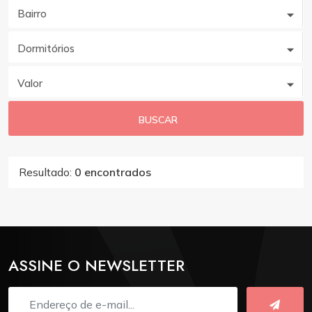
Bairro
Dormitórios
Valor
BUSCAR
Resultado:
0 encontrados
ASSINE O NEWSLETTER