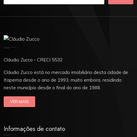
Cláudio Zucco - CRECI 5532
Cláudio Zucco está no mercado imobiliário desta cidade de
Itapema desde o ano de 1993, muito embora, residindo
neste município desde o final do ano de 1988.
VER MAIS
Informações de contato