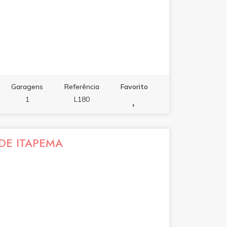
Garagens
Referência
Favorito
1
L180
DE ITAPEMA