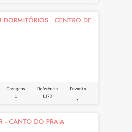
 DORMITÓRIOS - CENTRO DE
Garagens
Referência
Favorito
1
L173
 - CANTO DO PRAIA