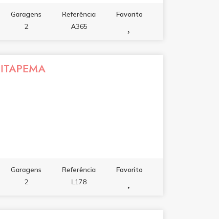
Garagens
Referência
Favorito
2
A365
 ITAPEMA
Garagens
Referência
Favorito
2
L178