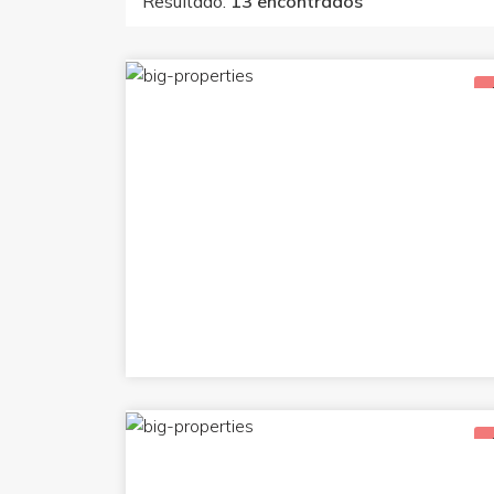
Resultado:
13 encontrados