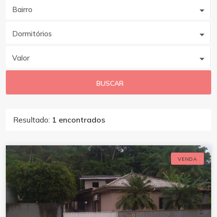
Bairro
Dormitórios
Valor
BUSCAR
Resultado:
1 encontrados
VENDA