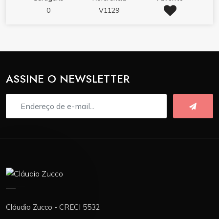
0
V1129
ASSINE O NEWSLETTER
Cláudio Zucco - CRECI 5532