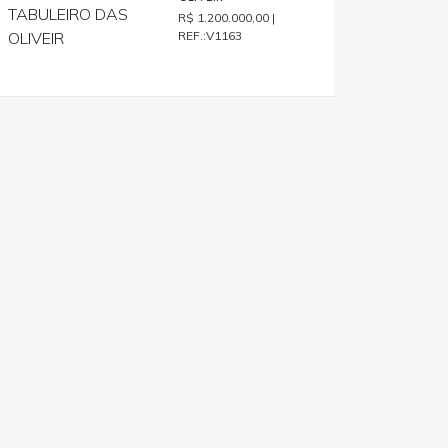
R$ 1.200.000,00 |
REF.:V1163