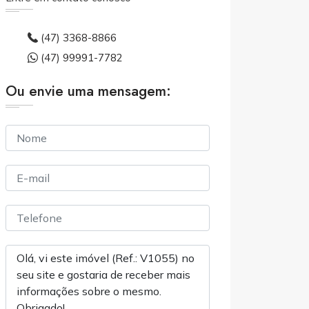
(47) 3368-8866
(47) 99991-7782
Ou envie uma mensagem: