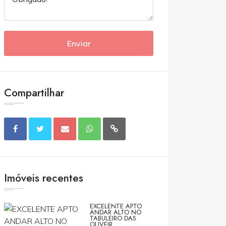
Enviar
Compartilhar
Imóveis recentes
EXCELENTE APTO
ANDAR ALTO NO
TABULEIRO DAS
OLIVEIR