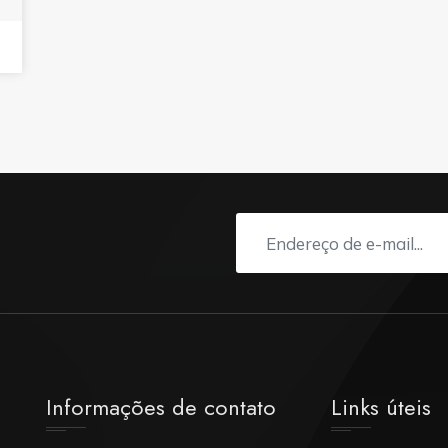
Informações de contato
Links úteis