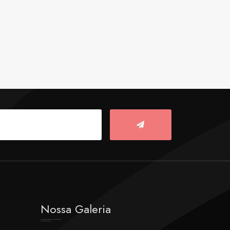
Nossa Galeria