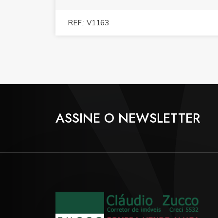
REF.: V1163
ASSINE O NEWSLETTER