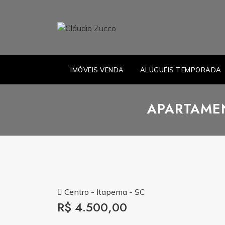
IMÓVEIS VENDA
ALUGUÉIS TEMPORADA
APARTAMEN
Centro - Itapema - SC
R$ 4.500,00