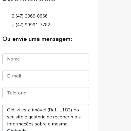
(47) 3368-8866
(47) 99991-7782
Ou envie uma mensagem: