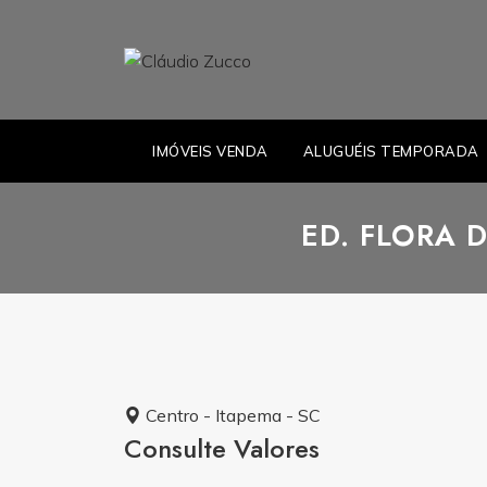
IMÓVEIS VENDA
ALUGUÉIS TEMPORADA
ED. FLORA 
Centro - Itapema - SC
Consulte Valores