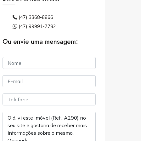
(47) 3368-8866
(47) 99991-7782
Ou envie uma mensagem: