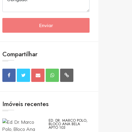
Enviar
Compartilhar
Imóveis recentes
ED. DR. MARCO POLO,
BLOCO ANA BELA
APTO 103