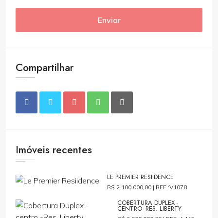
Enviar
Compartilhar
Imóveis recentes
LE PREMIER RESIIDENCE
R$ 2.100.000,00 |
REF.:V1078
COBERTURA DUPLEX -
CENTRO -RES. LIBERTY