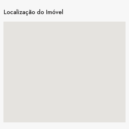
Localização do Imóvel