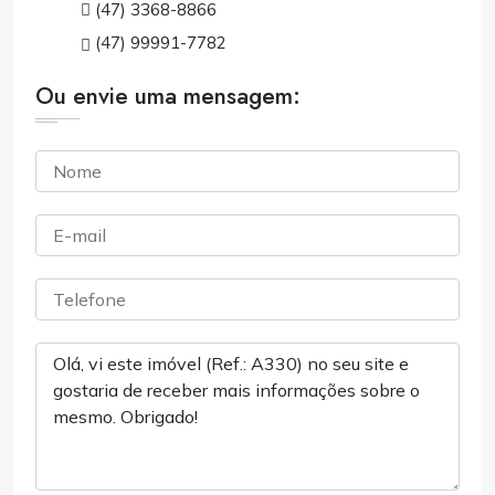
(47) 3368-8866
(47) 99991-7782
Ou envie uma mensagem: