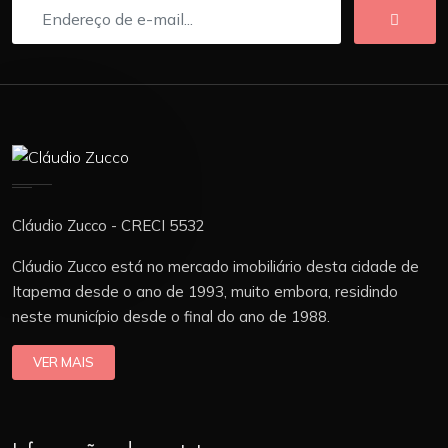
Cláudio Zucco - CRECI 5532
Cláudio Zucco está no mercado imobiliário desta cidade de
Itapema desde o ano de 1993, muito embora, residindo
neste município desde o final do ano de 1988.
VER MAIS