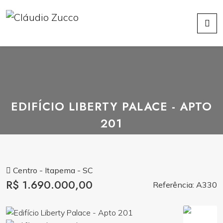
EDIFÍCIO LIBERTY PALACE - APTO
201
Centro - Itapema - SC
R$ 1.690.000,00
Referência: A330