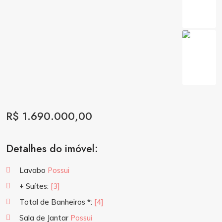
R$ 1.690.000,00
Detalhes do imóvel:
Lavabo
Possui
+ Suítes:
[3]
Total de Banheiros *:
[4]
Sala de Jantar
Possui