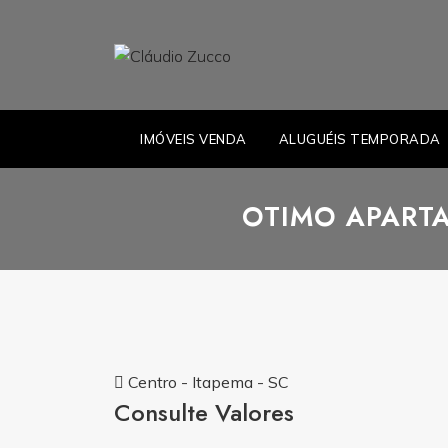
IMÓVEIS VENDA
ALUGUÉIS TEMPORADA
OTIMO APART
Centro - Itapema - SC
Consulte Valores