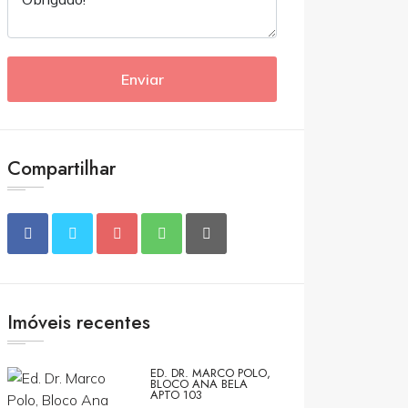
Enviar
Compartilhar
Imóveis recentes
ED. DR. MARCO POLO,
BLOCO ANA BELA
APTO 103