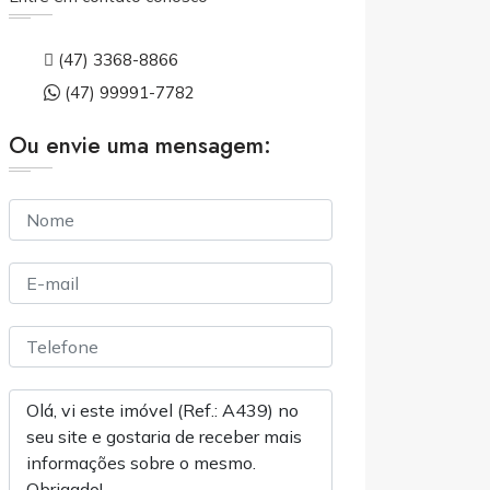
(47) 3368-8866
(47) 99991-7782
Ou envie uma mensagem: