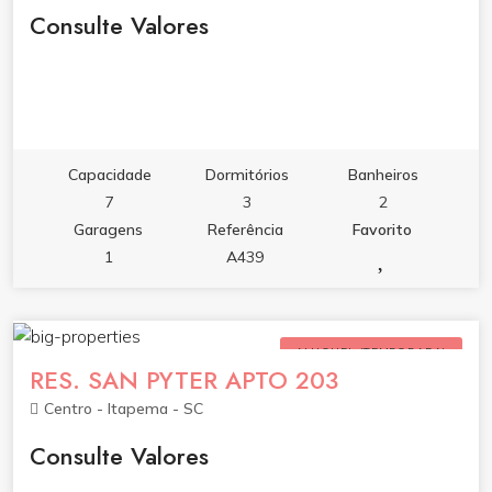
Consulte Valores
Capacidade
Dormitórios
Banheiros
7
3
2
Garagens
Referência
Favorito
1
A439
ALUGUEL (TEMPORADA)
RES. SAN PYTER APTO 203
Centro - Itapema - SC
Consulte Valores