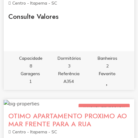
Centro - Itapema - SC
Consulte Valores
Capacidade
Dormitórios
Banheiros
8
3
2
Garagens
Referência
Favorito
1
A354
ALUGUEL (TEMPORADA)
OTIMO APARTAMENTO PROXIMO AO
MAR FRENTE PARA A RUA
Centro - Itapema - SC