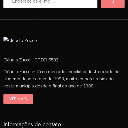
Cláudio Zucco - CRECI 5532
Cláudio Zucco está no mercado imobiliário desta cidade de
Itapema desde o ano de 1993, muito embora, residindo
neste município desde o final do ano de 1988.
VER MAIS
Informações de contato