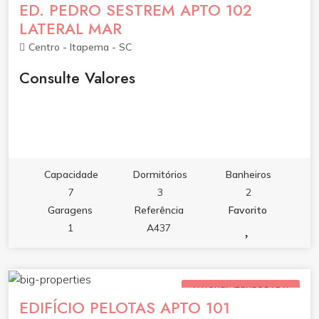
ED. PEDRO SESTREM APTO 102
LATERAL MAR
Centro - Itapema - SC
Consulte Valores
Capacidade
Dormitórios
Banheiros
7
3
2
Garagens
Referência
Favorito
1
A437
ALUGUEL (TEMPORADA)
EDIFÍCIO PELOTAS APTO 101