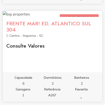
ALUGUEL (TEMPORADA)
FRENTE MAR! ED. ATLANTICO SUL
304
Centro - Itapema - SC
Consulte Valores
Capacidade
Dormitórios
Banheiros
6
2
2
Garagens
Referência
Favorito
1
A267