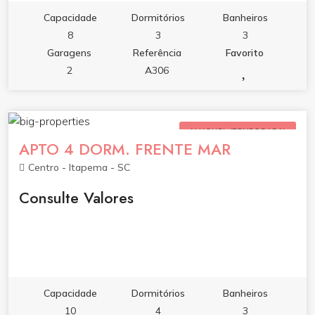
Capacidade
Dormitórios
Banheiros
8
3
3
Garagens
Referência
Favorito
2
A306
ALUGUEL (TEMPORADA)
APTO 4 DORM. FRENTE MAR
Centro - Itapema - SC
Consulte Valores
Capacidade
Dormitórios
Banheiros
10
4
3