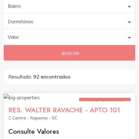
Bairro
Dormitórios
Valor
BUSCAR
Resultado:
92 encontrados
ALUGUEL (TEMPORADA)
RES. WALTER RAVACHE - APTO 101
Centro - Itapema - SC
Consulte Valores